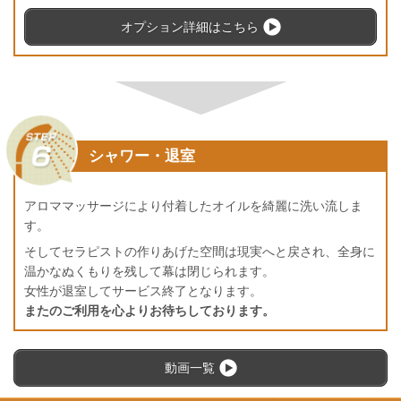
オプション詳細はこちら
シャワー・退室
アロママッサージにより付着したオイルを綺麗に洗い流しま
す。
そしてセラピストの作りあげた空間は現実へと戻され、全身に
温かなぬくもりを残して幕は閉じられます。
女性が退室してサービス終了となります。
またのご利用を心よりお待ちしております。
動画一覧