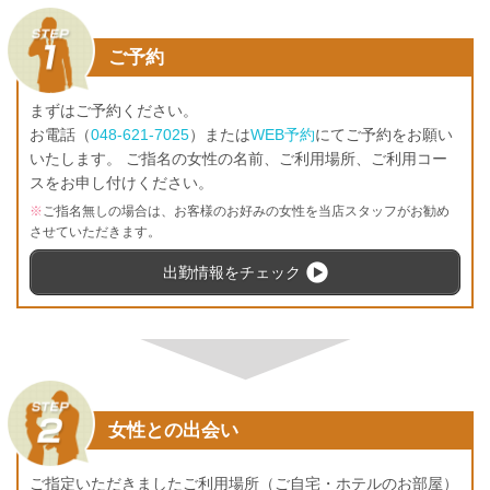
ご予約
まずはご予約ください。
お電話（
048-621-7025
）または
WEB予約
にてご予約をお願い
いたします。 ご指名の女性の名前、ご利用場所、ご利用コー
スをお申し付けください。
※
ご指名無しの場合は、お客様のお好みの女性を当店スタッフがお勧め
させていただきます。
出勤情報をチェック
女性との出会い
ご指定いただきましたご利用場所（ご自宅・ホテルのお部屋）