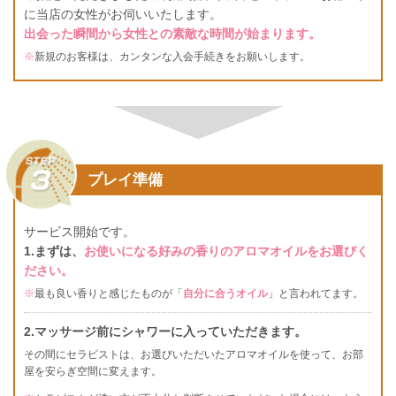
に当店の女性がお伺いいたします。
出会った瞬間から女性との素敵な時間が始まります。
※
新規のお客様は、カンタンな入会手続きをお願いします。
プレイ準備
サービス開始です。
1.まずは、
お使いになる好みの香りのアロマオイルをお選びく
ださい。
※
最も良い香りと感じたものが「
自分に合うオイル
」と言われてます。
2.マッサージ前にシャワーに入っていただきます。
その間にセラピストは、お選びいただいたアロマオイルを使って、お部
屋を安らぎ空間に変えます。